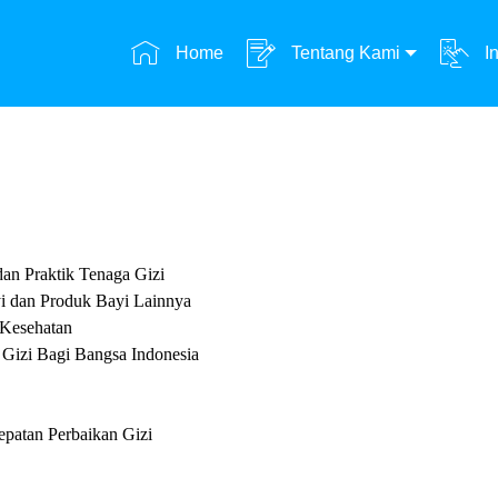
Home
Tentang Kami
In
an Praktik Tenaga Gizi
i dan Produk Bayi Lainnya
 Kesehatan
Gizi Bagi Bangsa Indonesia
epatan Perbaikan Gizi