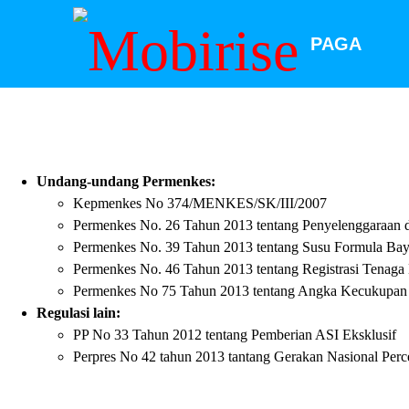
PAGA
Undang-undang Permenkes:
Kepmenkes No 374/MENKES/SK/III/2007
Permenkes No. 26 Tahun 2013 tentang Penyelenggaraan d
Permenkes No. 39 Tahun 2013 tentang Susu Formula Bay
Permenkes No. 46 Tahun 2013 tentang Registrasi Tenaga
Permenkes No 75 Tahun 2013 tentang Angka Kecukupan 
Regulasi lain:
PP No 33 Tahun 2012 tentang Pemberian ASI Eksklusif
Perpres No 42 tahun 2013 tantang Gerakan Nasional Perc