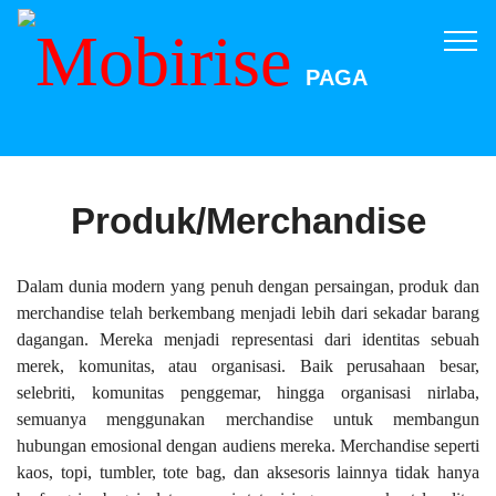
PAGA
Produk/Merchandise
Dalam dunia modern yang penuh dengan persaingan, produk dan
merchandise telah berkembang menjadi lebih dari sekadar barang
dagangan. Mereka menjadi representasi dari identitas sebuah
merek, komunitas, atau organisasi. Baik perusahaan besar,
selebriti, komunitas penggemar, hingga organisasi nirlaba,
semuanya menggunakan merchandise untuk membangun
hubungan emosional dengan audiens mereka. Merchandise seperti
kaos, topi, tumbler, tote bag, dan aksesoris lainnya tidak hanya