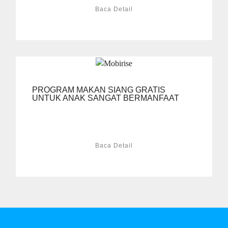
Baca Detail
PROGRAM MAKAN SIANG GRATIS
UNTUK ANAK SANGAT BERMANFAAT
Baca Detail