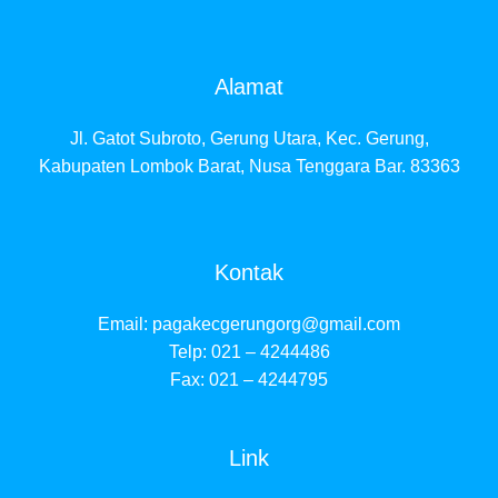
Alamat
Jl. Gatot Subroto, Gerung Utara, Kec. Gerung,
Kabupaten Lombok Barat, Nusa Tenggara Bar. 83363
Kontak
Email:
pagakecgerungorg@gmail.com
Telp: 021 – 4244486
Fax: 021 – 4244795
Link