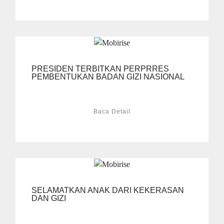
PRESIDEN TERBITKAN PERPRRES
PEMBENTUKAN BADAN GIZI NASIONAL
Baca Detail
SELAMATKAN ANAK DARI KEKERASAN
DAN GIZI