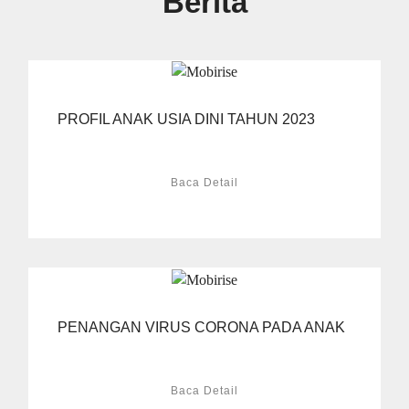
Berita
PROFIL ANAK USIA DINI TAHUN 2023
Baca Detail
PENANGAN VIRUS CORONA PADA ANAK
Baca Detail