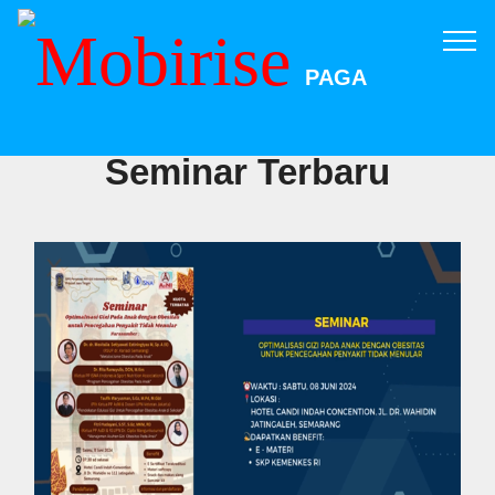
PAGA
Seminar Terbaru