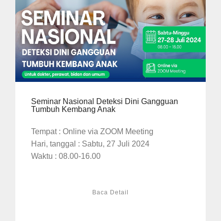
Seminar Nasional Deteksi Dini Gangguan
Tumbuh Kembang Anak
Tempat : Online via ZOOM Meeting
Hari, tanggal : Sabtu, 27 Juli 2024
Waktu : 08.00-16.00
Baca Detail