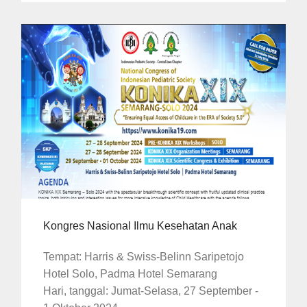
Kongres Nasional Ilmu Kesehatan Anak
Tempat: Harris & Swiss-Belinn Saripetojo
Hotel Solo, Padma Hotel Semarang
Hari, tanggal: Jumat-Selasa, 27 September -