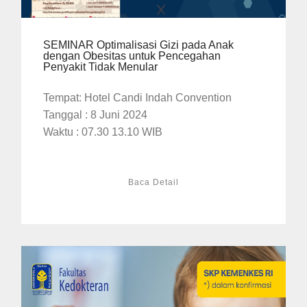
SEMINAR Optimalisasi Gizi pada Anak
dengan Obesitas untuk Pencegahan
Penyakit Tidak Menular
Tempat: Hotel Candi Indah Convention
Tanggal : 8 Juni 2024
Waktu : 07.30 13.10 WIB
Baca Detail