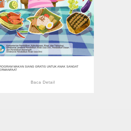
ROGRAM MAKAN SIANG GRATIS UNTUK ANAK SANGAT
ERMANFAAT
Baca Detail