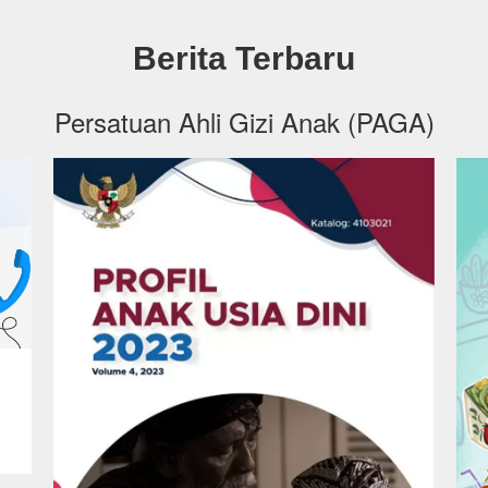
Berita Terbaru
Persatuan Ahli Gizi Anak (PAGA)