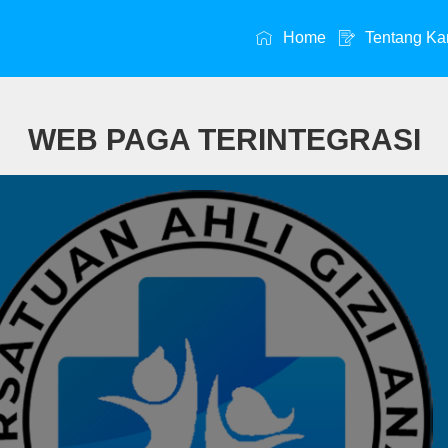
Home
Tentang Ka
WEB PAGA TERINTEGRASI